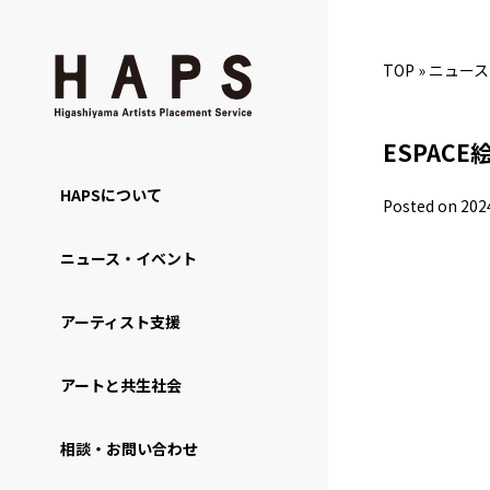
TOP
»
ニュース
ESPAC
HAPSについて
Posted on 202
ニュース・イベント
アーティスト支援
アートと共生社会
相談・お問い合わせ