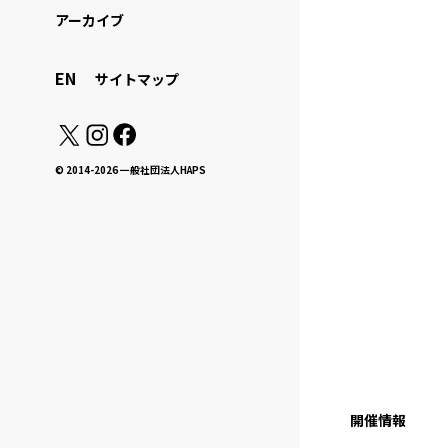
アーカイブ
EN
サイトマップ
© 2014-2026 一般社団法人HAPS
開催情報