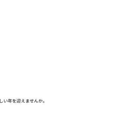
しい年を迎えませんか。