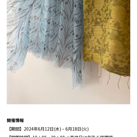
開催情報
【期間】2024年6月12日(水) – 6月18日(火)