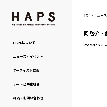
TOP
»
ニュース
岡 啓介・
HAPSについて
Posted on 202
ニュース・イベント
アーティスト支援
アートと共生社会
相談・お問い合わせ