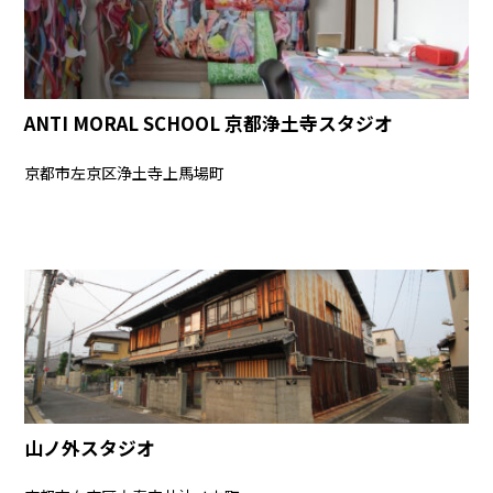
ANTI MORAL SCHOOL 京都浄土寺スタジオ
京都市左京区浄土寺上馬場町
山ノ外スタジオ