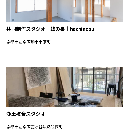
共同制作スタジオ 蜂の巣｜hachinosu
京都市左京区静市市原町
浄土複合スタジオ
京都市左京区鹿ヶ谷法然院西町