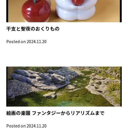
干支と聖夜のおくりもの
Posted on 2024.11.20
絵画の楽園 ファンタジーからリアリズムまで
Posted on 2024.11.20