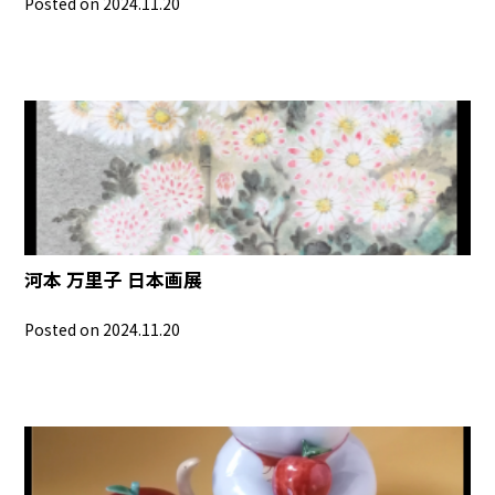
Posted on 2024.11.20
河本 万里子 日本画展
Posted on 2024.11.20