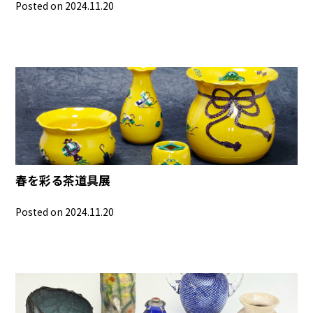
Posted on 2024.11.20
春を彩る茶道具展
Posted on 2024.11.20