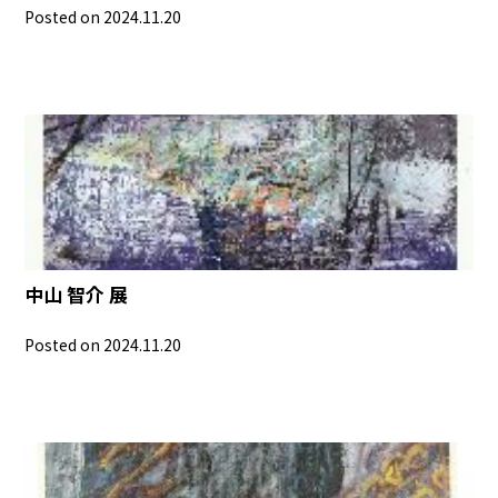
Posted on 2024.11.20
中山 智介 展
Posted on 2024.11.20