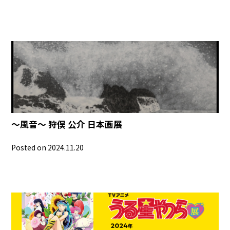
～風音～ 狩俣 公介 日本画展
Posted on 2024.11.20