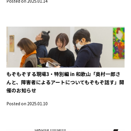
Posted on 2025.01.14
もぞもぞする現場3・特別編 in 和歌山「奥村一郎さ
んと、障害者によるアートについてもぞもぞ話す」開
催のお知らせ
Posted on 2025.01.10