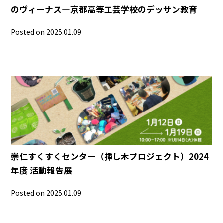
のヴィーナス―京都高等工芸学校のデッサン教育
Posted on 2025.01.09
崇仁すくすくセンター（挿し木プロジェクト）2024
年度 活動報告展
Posted on 2025.01.09