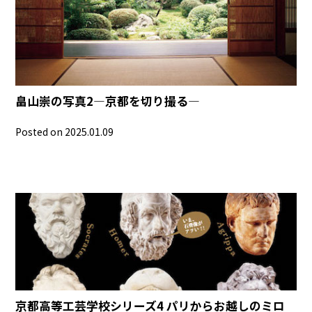
畠山崇の写真2―京都を切り撮る―
Posted on 2025.01.09
京都高等工芸学校シリーズ4 パリからお越しのミロ