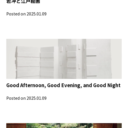
若冲と江戸絵画
Posted on 2025.01.09
Good Afternoon, Good Evening, and Good Night
Posted on 2025.01.09