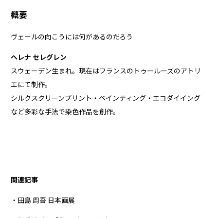
概要
ヴェールの向こうには何があるのだろう
ヘレナ セレグレン
スウェーデン生まれ。現在はフランスのトゥールーズのアトリ
エにて制作。
シルクスクリーンプリント・ペインティング・エコダイイング
など多彩な手法で染色作品を創作。
関連記事
・田島 周吾 日本画展