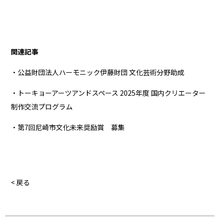
関連記事
・公益財団法人ハーモニック伊藤財団 文化芸術分野助成
・トーキョーアーツアンドスペース 2025年度 国内クリエーター
制作交流プログラム
・第7回尼崎市文化未来奨励賞 募集
< 戻る