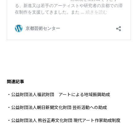
関連記事
・公益財団法人福武財団 アートによる地域振興助成
・公益財団法人朝日新聞文化財団 芸術活動への助成
・公益財団法人 熊谷正寿文化財団 現代アート作家助成制度