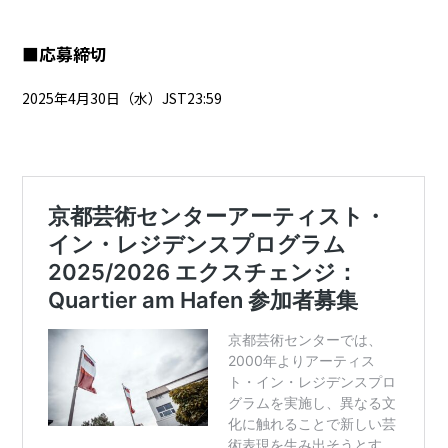
■応募締切
2025年4月30日（水）JST23:59