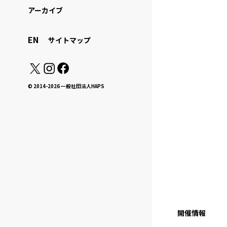
アーカイブ
EN
サイトマップ
© 2014-2026 一般社団法人HAPS
開催情報