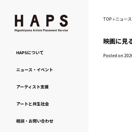
TOP
»
ニュース
映画に見
HAPSについて
Posted on 202
ニュース・イベント
アーティスト支援
アートと共生社会
相談・お問い合わせ