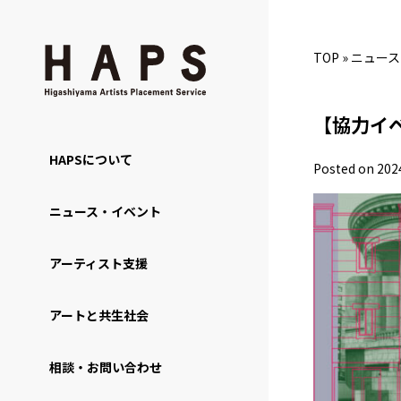
TOP
»
ニュース
【協力イベン
HAPSについて
Posted on 202
ニュース・イベント
アーティスト支援
アートと共生社会
相談・お問い合わせ