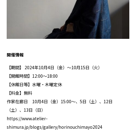
開催情報
【期間】 2024年10月4日（金）〜10月15日（火）
【開館時間】12:00〜18:00
【休館日等】水曜・木曜定休
【料金】無料
作家在廊日 10月4日（金）15:00〜、5日（土）、12日
（土）、13日（日）
https://www.atelier-
shimura.jp/blogs/gallery/horinouchimayo2024