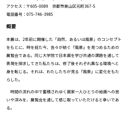
アクセス：〒605-0089 京都市東山区元町367-5
電話番号：075-746-3985
概要
本展は、2年前に開催した「自然、あるいは風景」のコンセプト
をもとに、時を経た今、各々が紡ぐ『風景』を見つめるための
展覧会である。同じ大学院で日本画を学び共通の課題を通して
表現を探求してきた私たちは、修了後それぞれ異なる環境へと
身を転じる。それは、わたしたちが見る『風景』に変化をもた
らした。
時間の流れの中で蓄積されゆく画家一人ひとりの絵画への思
いや深みを、展覧会を通して感じ取っていただけると幸いであ
る。