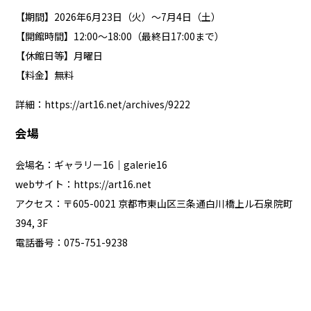
【期間】2026年6月23日（火）〜7月4日（土）
【開館時間】12:00〜18:00（最終日17:00まで）
【休館日等】月曜日
【料金】無料
詳細：
https://art16.net/archives/9222
会場
会場名：ギャラリー16｜galerie16
webサイト：
https://art16.net
アクセス：〒605-0021 京都市東山区三条通白川橋上ル石泉院町
394, 3F
電話番号：075-751-9238