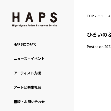
TOP
»
ニュース
ひろいの
HAPSについて
Posted on 202
ニュース・イベント
アーティスト支援
アートと共生社会
相談・お問い合わせ