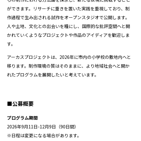
ができます。リサーチに重きを置いた実践を重視しており、制
作過程で生み出される試作をオープンスタジオで公開します。
人や土地、文化との出会いを糧にし、国際的な批評空間へと開
かれていくようなプロジェクトや作品のアイディアを歓迎しま
す。
アーカスプロジェクトは、2026年に市内の小学校の敷地内へと
移ります。制作環境の質はそのままに、より地域社会へと開か
れたプログラムを展開したいと考えています。
■公募概要
プログラム期間
2026年9月11日-12月9日（90日間）
※日程は変更になる場合があります。