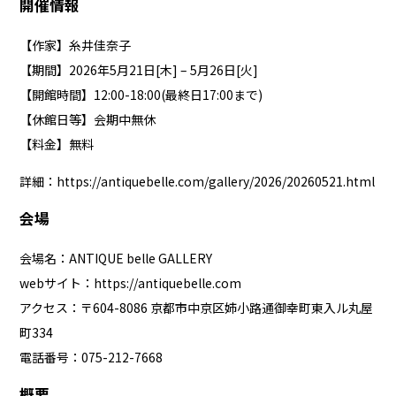
開催情報
【作家】糸井佳奈子
【期間】2026年5月21日[木] – 5月26日[火]
【開館時間】12:00-18:00(最終日17:00まで)
【休館日等】会期中無休
【料金】無料
詳細：
https://antiquebelle.com/gallery/2026/20260521.html
会場
会場名：ANTIQUE belle GALLERY
webサイト：
https://antiquebelle.com
アクセス：〒604-8086 京都市中京区姉小路通御幸町東入ル丸屋
町334
電話番号：075-212-7668
概要