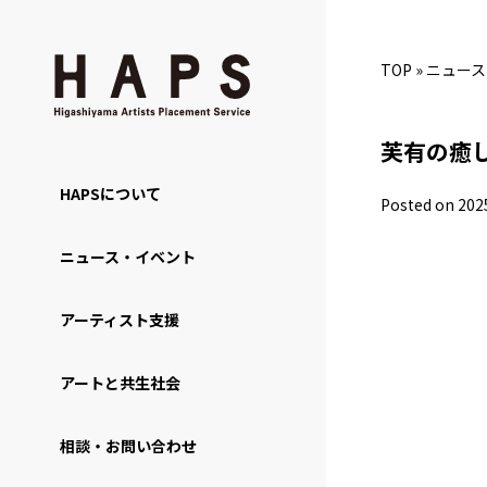
TOP
»
ニュース
芙有の癒
HAPSについて
Posted on 202
ニュース・イベント
アーティスト支援
アートと共生社会
相談・お問い合わせ