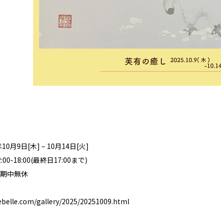
0月9日[木] – 10月14日[火]
0-18:00(最終日17:00まで)
期中無休
uebelle.com/gallery/2025/20251009.html