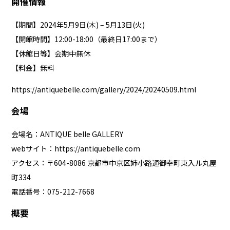
開催情報
【期間】2024年5月9日(木) – 5月13日(火)
【開館時間】12:00-18:00（最終日17:00まで）
【休館日等】会期中無休
【料金】無料
https://antiquebelle.com/gallery/2024/20240509.html
会場
会場名：ANTIQUE belle GALLERY
webサイト：
https://antiquebelle.com
アクセス：〒604-8086 京都市中京区姉小路通御幸町東入ル丸屋
町334
電話番号：075-212-7668
概要