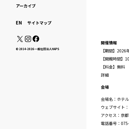
アーカイブ
EN
サイトマップ
開催情報
© 2014-2026 一般社団法人HAPS
【期間】2026
【開館時間】10:0
【料金】無料
詳細
会場
会場名：ホテル ア
ウェブサイト：
アクセス：京都
電話番号：075-6