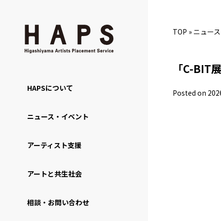
TOP
»
ニュース
「C-BIT
HAPSについて
Posted on 202
ニュース・イベント
アーティスト支援
アートと共生社会
相談・お問い合わせ