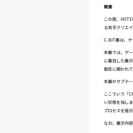
概要
この度、HOTE
る若手クリエイ
C-BIT展は
本展では、ゲー
に着目した展示
能性に開かれて
本展のサブテーマ
ここでいう「C
い状態を指しま
プロセスを提示
なお、展示内容