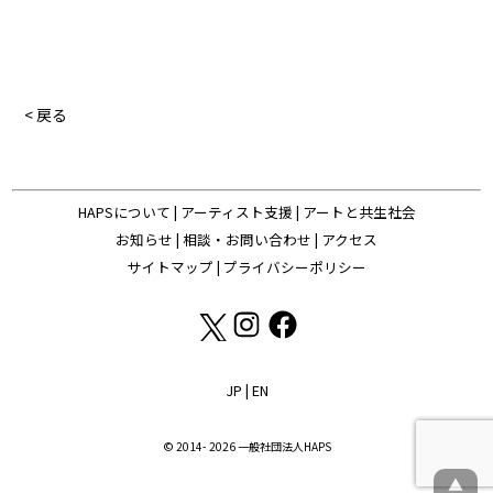
< 戻る
HAPSについて
|
アーティスト支援
|
アートと共生社会
お知らせ
|
相談・お問い合わせ
|
アクセス
サイトマップ
|
プライバシーポリシー
JP
|
EN
© 2014- 2026 一般社団法人HAPS
▲