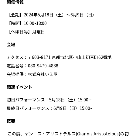
開催情報
【会期】2024年5月18日（土）～6月9日（日）
【時間】10:00-18:00
【休館日等】月曜日
会場
アクセス：〒603-8171 京都市北区小山上初音町62番地
電話番号：080-9479-4888
会場提供：株式会社いえ屋
関連イベント
初日パフォーマンス：5月18日（土）15:00 ~
最終日パフォーマンス：6月9日（日）15:00~
概要
この度、ヤンニス・アリストテルス(Giannis Aristotelous)の初