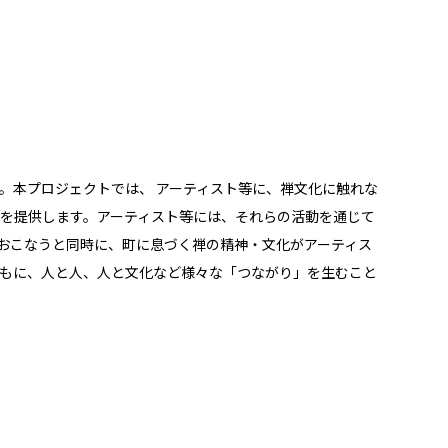
。本プロジェクトでは、 アーティスト等に、禅文化に触れな
を提供します。アーティスト等には、それらの活動を通じて
おこなうと同時に、町に息づく禅の精神・文化がアーティス
もに、人と人、人と文化など様々な「つながり」を生むこと