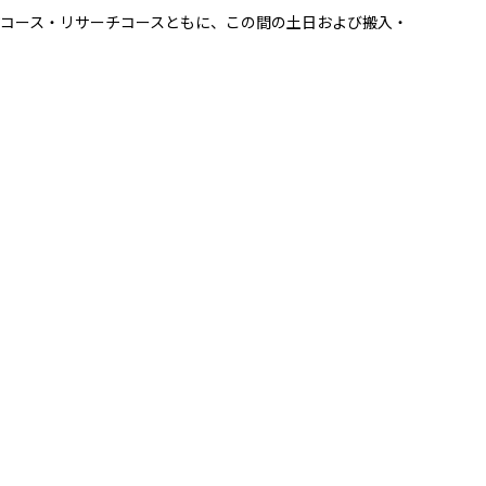
制作コース・リサーチコースともに、この間の土日および搬入・