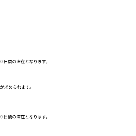
 90 ⽇間の滞在となります。
が求められます。
 90 ⽇間の滞在となります。