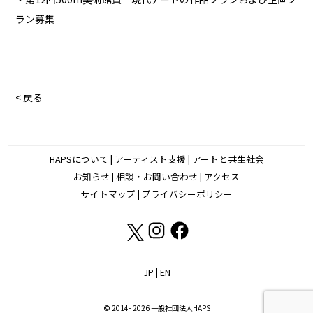
ラン募集
< 戻る
HAPSについて
|
アーティスト支援
|
アートと共生社会
お知らせ
|
相談・お問い合わせ
|
アクセス
サイトマップ
|
プライバシーポリシー
JP
|
EN
© 2014- 2026 一般社団法人HAPS