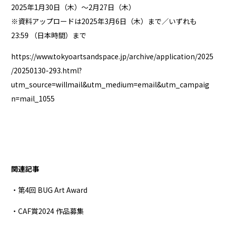
2025年1月30日（木）～2月27日（木）
※資料アップロードは2025年3月6日（木）まで／いずれも
23:59 （日本時間）まで
https://www.tokyoartsandspace.jp/archive/application/2025
/20250130-293.html?
utm_source=willmail&utm_medium=email&utm_campaig
n=mail_1055
関連記事
・第4回 BUG Art Award
・CAF賞2024 作品募集