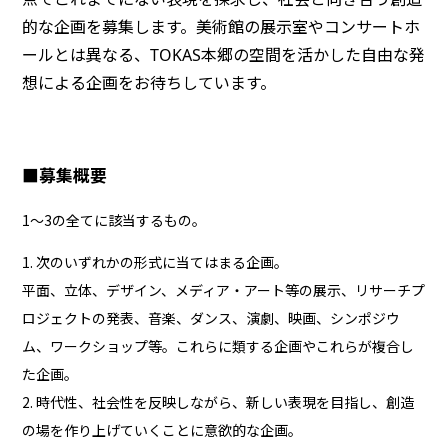
的な企画を募集します。美術館の展示室やコンサートホ
ールとは異なる、TOKAS本郷の空間を活かした自由な発
想による企画をお待ちしています。
■募集概要
1～3の全てに該当するもの。
1. 次のいずれかの形式に当てはまる企画。
平面、立体、デザイン、メディア・アート等の展示、リサーチプ
ロジェクトの発表、音楽、ダンス、演劇、映画、シンポジウ
ム、ワークショップ等。これらに類する企画やこれらが複合し
た企画。
2. 時代性、社会性を反映しながら、新しい表現を目指し、創造
の場を作り上げていくことに意欲的な企画。