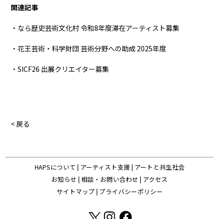
関連記事
・なら歴史芸術文化村 令和8年度滞在アーティスト募集
・花王芸術・科学財団 芸術分野への助成 2025年度
・SICF26 出展クリエイター募集
< 戻る
HAPSについて
|
アーティスト支援
|
アートと共生社会
お知らせ
|
相談・お問い合わせ
|
アクセス
サイトマップ
|
プライバシーポリシー