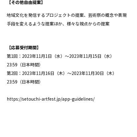
【その他自由提案】
地域文化を発信するプロジェクトの提案、芸術祭の概念や表現
手段を変えるような提案ほか、様々な視点からの提案
【応募受付期間】
第1回：2023年11月1日（水）～2023年11月15日（水）
23:59（日本時間）
第2回：2023年11月16日（木）～2023年11月30日（木）
23:59（日本時間）
https://setouchi-artfest.jp/app-guidelines/