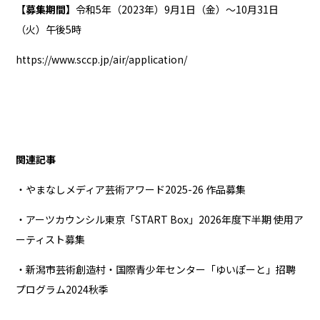
【募集期間】
令和5年（2023年）9月1日（金）～10月31日
（火）午後5時
https://www.sccp.jp/air/application/
関連記事
・やまなしメディア芸術アワード2025-26 作品募集
・アーツカウンシル東京「START Box」2026年度下半期 使用ア
ーティスト募集
・新潟市芸術創造村・国際青少年センター「ゆいぽーと」招聘
プログラム2024秋季