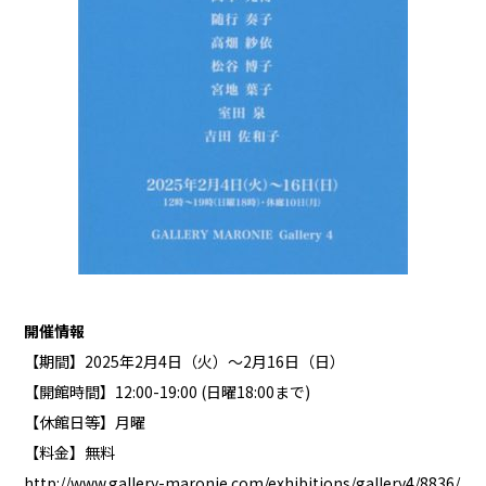
開催情報
【期間】2025年2月4日（火）〜2月16日（日）
【開館時間】12:00-19:00 (日曜18:00まで)
【休館日等】月曜
【料金】無料
http://www.gallery-maronie.com/exhibitions/gallery4/8836/