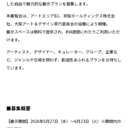
した自由で魅力的な展示プランを募集します。
本展覧会は、アートエリアB1、京阪ホールディングス株式会
社、大阪アート＆デザイン実行委員会の協働により開催。
展示スペースは無料で提供され、約4週間にわたりご利用いただ
けます。
アーティスト、デザイナー、キュレーター、グループ、企業な
ど、ジャンルや立場を問わず、創造性あふれるプランをお待ちし
ています。
■募集概要
【展示期間】2026年5月27日（水）〜6月23日（火）※期間内の