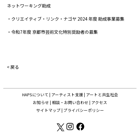
ネットワーキング助成
・クリエイティブ・リンク・ナゴヤ 2024 年度 助成事業募集
・令和7年度 京都市芸術文化特別奨励者の募集
< 戻る
HAPSについて
|
アーティスト支援
|
アートと共生社会
お知らせ
|
相談・お問い合わせ
|
アクセス
サイトマップ
|
プライバシーポリシー