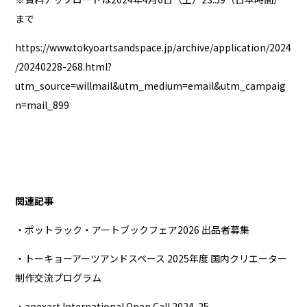
まで
https://www.tokyoartsandspace.jp/archive/application/2024
/20240228-268.html?
utm_source=willmail&utm_medium=email&utm_campaig
n=mail_899
関連記事
・ポットラック・アートブックフェア2026 出品者募集
・トーキョーアーツアンドスペース 2025年度 国内クリエーター
制作交流プログラム
・apexart International Open Call 2024-25