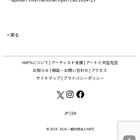
< 戻る
HAPSについて
|
アーティスト支援
|
アートと共生社会
お知らせ
|
相談・お問い合わせ
|
アクセス
サイトマップ
|
プライバシーポリシー
JP
|
EN
© 2014- 2026 一般社団法人HAPS
▲