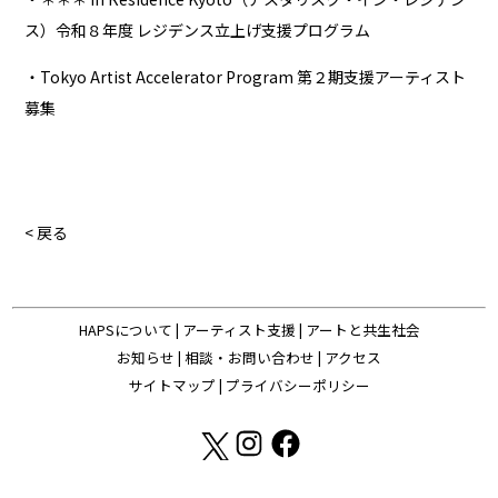
ス）令和８年度 レジデンス立上げ支援プログラム
・Tokyo Artist Accelerator Program 第２期支援アーティスト
募集
< 戻る
HAPSについて
|
アーティスト支援
|
アートと共生社会
お知らせ
|
相談・お問い合わせ
|
アクセス
サイトマップ
|
プライバシーポリシー