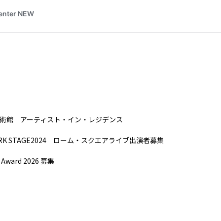
術館 アーティスト・イン・レジデンス
PARK STAGE2024 ローム・スクエアライブ出演者募集
t Award 2026 募集