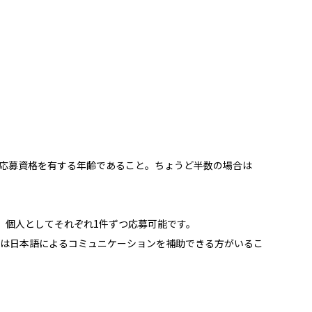
応募資格を有する年齢であること。ちょうど半数の場合は
、個人としてそれぞれ1件ずつ応募可能です。
は日本語によるコミュニケーションを補助できる方がいるこ