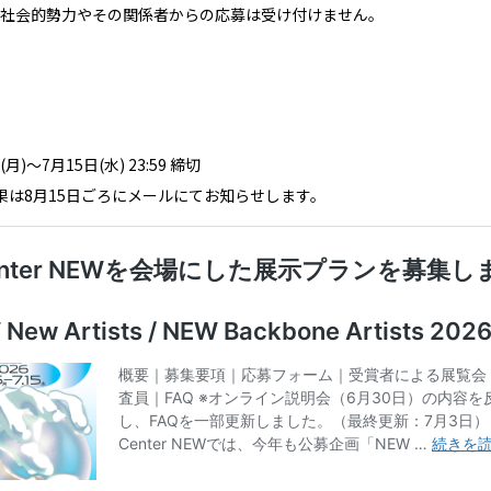
社会的勢力やその関係者からの応募は受け付けません。
(月)〜7月15日(水) 23:59 締切
果は8月15日ごろにメールにてお知らせします。