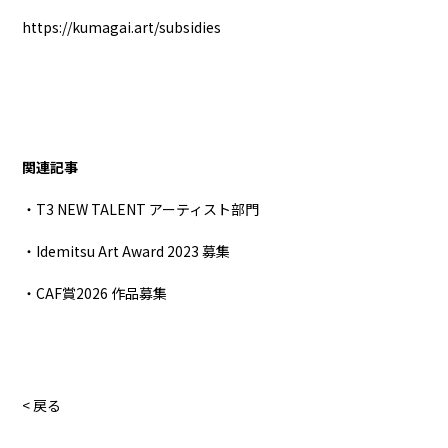
https://kumagai.art/subsidies
関連記事
・T3 NEW TALENT アーティスト部門
・Idemitsu Art Award 2023 募集
・CAF賞2026 作品募集
< 戻る