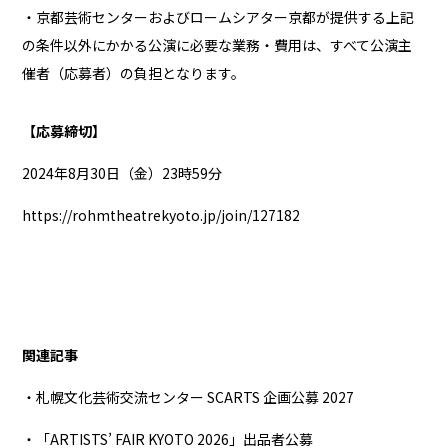
・京都芸術センターおよびロームシアター京都が提供する上記
の条件以外にかかる公演に必要な業務・費用は、すべて公演主
催者（応募者）の負担となります。
【応募締切】
2024年8月30日（金）23時59分
https://rohmtheatrekyoto.jp/join/127182
関連記事
・札幌文化芸術交流センター SCARTS 企画公募 2027
・「ARTISTS’ FAIR KYOTO 2026」出品者公募