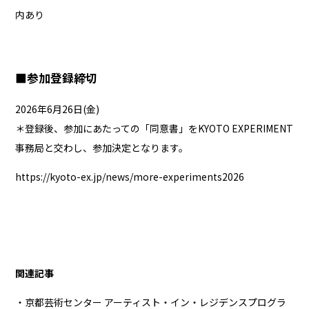
内あり
■参加登録締切
2026年6月26日(金)
＊登録後、参加にあたっての「同意書」をKYOTO EXPERIMENT
事務局と交わし、参加決定となります。
https://kyoto-ex.jp/news/more-experiments2026
関連記事
・京都芸術センター アーティスト・イン・レジデンスプログラ