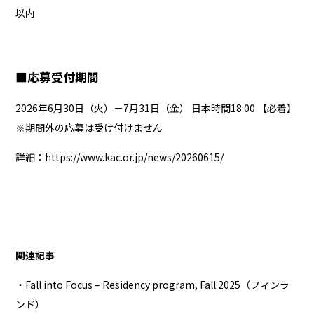
以内
■
応募受付期間
2026年6月30日（火）－7月31日（金） 日本時間18:00 【必着】
※期間外の応募は受け付けません
詳細：
https://www.kac.or.jp/news/20260615/
関連記事
・Fall into Focus – Residency program, Fall 2025（フィンラ
ンド）