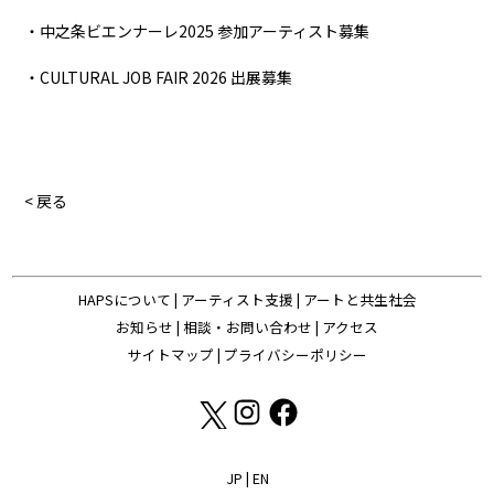
・中之条ビエンナーレ2025 参加アーティスト募集
・CULTURAL JOB FAIR 2026 出展募集
< 戻る
HAPSについて
|
アーティスト支援
|
アートと共生社会
お知らせ
|
相談・お問い合わせ
|
アクセス
サイトマップ
|
プライバシーポリシー
JP
|
EN