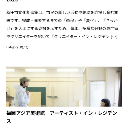
秋田市文化創造館は、市民の新しい活動や表現を応援し育む施
設です。完成・発表するまでの「過程」や「変化」、「きっか
け」を大切にする姿勢を示すため、毎年、多様な分野の専門家
やクリエイターを招いて「クリエイター・イン・レジデン […]
Category |
終了分
福岡アジア美術館 アーティスト・イン・レジデン
ス