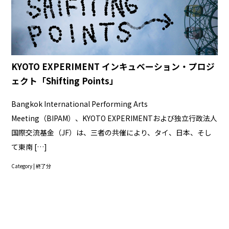
KYOTO EXPERIMENT インキュベーション・プロジ
ェクト「Shifting Points」
Bangkok International Performing Arts
Meeting（BIPAM）、KYOTO EXPERIMENTおよび独立行政法人
国際交流基金（JF）は、三者の共催により、タイ、日本、そし
て東南 […]
Category |
終了分