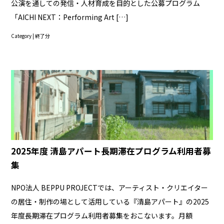
公演を通しての発信・人材育成を目的とした公募プログラム
「AICHI NEXT：Performing Art […]
Category |
終了分
2025年度 清島アパート長期滞在プログラム利用者募
集
NPO法人 BEPPU PROJECTでは、アーティスト・クリエイター
の居住・制作の場として活用している『清島アパート』の2025
年度長期滞在プログラム利用者募集をおこないます。月額