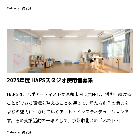
Category |
終了分
2025年度 HAPSスタジオ使用者募集
HAPSは、若手アーティストが京都市内に居住し、活動し続ける
ことができる環境を整えることを通じて、新たな創作の活力を
まちの魅力につなげていくアート・インスティテューションで
す。その支援活動の一環として、京都市北区の「ふれ […]
Category |
終了分