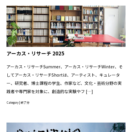
アーカス・リサーチ 2025
アーカス・リサーチSummer、アーカス・リサーチWinter、そ
してアーカス・リサーチShortは、アーティスト、キュレータ
ー、研究者、博士課程の学生、作家など、文化・芸術分野の実
践者や専門家を対象に、創造的な実験やフ […]
Category |
終了分