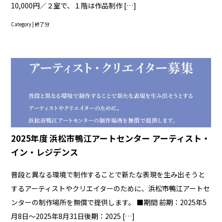
10,000円／２室で、１階は作品制作 […]
Category |
終了分
2025年度 浜松市鴨江アートセンター アーティスト・
イン・レジデンス
普段と異なる環境で制作することで新たな表現を生み出そうと
するアーティストやクリエイターのために、浜松市鴨江アートセ
ンターの制作場所を無償で提供します。 ■期間 前期：2025年5
月8日～2025年8月31日後期：2025 […]