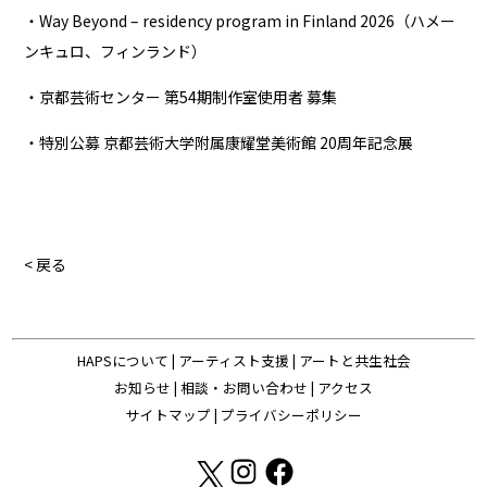
・Way Beyond – residency program in Finland 2026（ハメー
ンキュロ、フィンランド）
・京都芸術センター 第54期制作室使用者 募集
・特別公募 京都芸術大学附属康耀堂美術館 20周年記念展
< 戻る
HAPSについて
|
アーティスト支援
|
アートと共生社会
お知らせ
|
相談・お問い合わせ
|
アクセス
サイトマップ
|
プライバシーポリシー