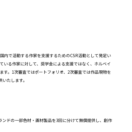
国内で活動する作家を支援するためのCSR活動として発足い
ている作家に対して、奨学金による支援ではなく、ホルベイ
ます。1次審査ではポートフォリオ、2次審査では作品現物を
供いたします。
ランドの一部色材・画材製品を3回に分けて無償提供し、創作