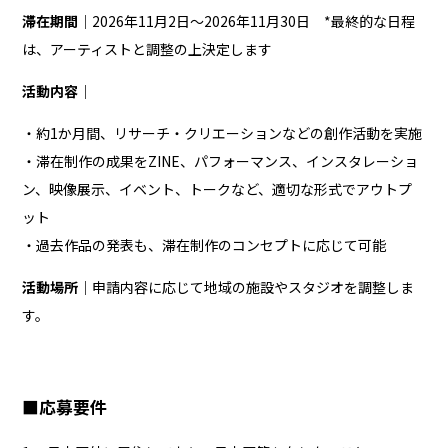
滞在期間
｜2026年11月2日～2026年11月30日 *最終的な日程
は、アーティストと調整の上決定します
活動内容
｜
・約1か月間、リサーチ・クリエーションなどの創作活動を実施
・滞在制作の成果をZINE、パフォーマンス、インスタレーショ
ン、映像展示、イベント、トークなど、適切な形式でアウトプ
ット
・過去作品の発表も、滞在制作のコンセプトに応じて可能
活動場所
｜申請内容に応じて地域の施設やスタジオを調整しま
す。
■応募要件