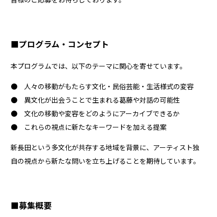
■プログラム・コンセプト
本プログラムでは、以下のテーマに関心を寄せています。
● 人々の移動がもたらす文化・民俗芸能・生活様式の変容
● 異文化が出会うことで生まれる葛藤や対話の可能性
● 文化の移動や変容をどのようにアーカイブできるか
● これらの視点に新たなキーワードを加える提案
新長田という多文化が共存する地域を背景に、アーティスト独
自の視点から新たな問いを立ち上げることを期待しています。
■募集概要