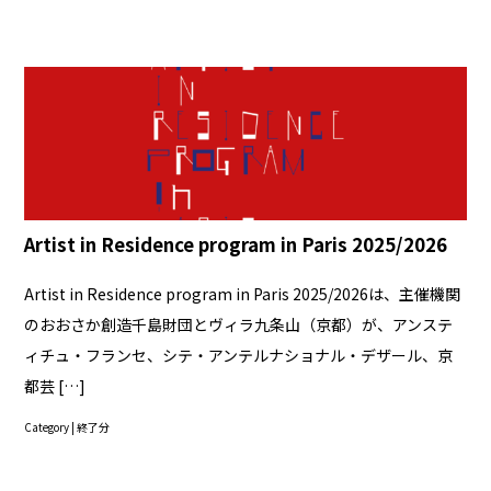
Artist in Residence program in Paris 2025/2026
Artist in Residence program in Paris 2025/2026は、主催機関
のおおさか創造千島財団とヴィラ九条山（京都）が、アンステ
ィチュ・フランセ、シテ・アンテルナショナル・デザール、京
都芸 […]
Category |
終了分