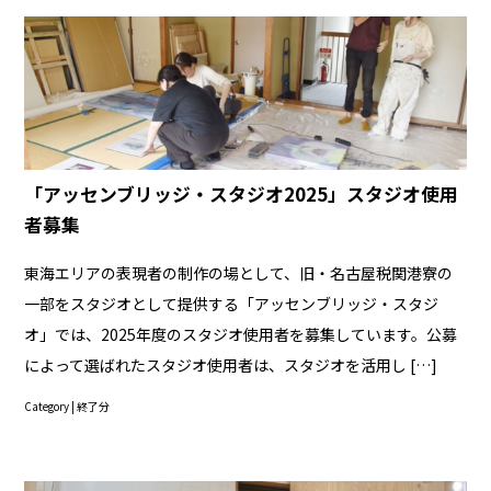
「アッセンブリッジ・スタジオ2025」スタジオ使用
者募集
東海エリアの表現者の制作の場として、旧・名古屋税関港寮の
一部をスタジオとして提供する「アッセンブリッジ・スタジ
オ」では、2025年度のスタジオ使用者を募集しています。公募
によって選ばれたスタジオ使用者は、スタジオを活用し […]
Category |
終了分