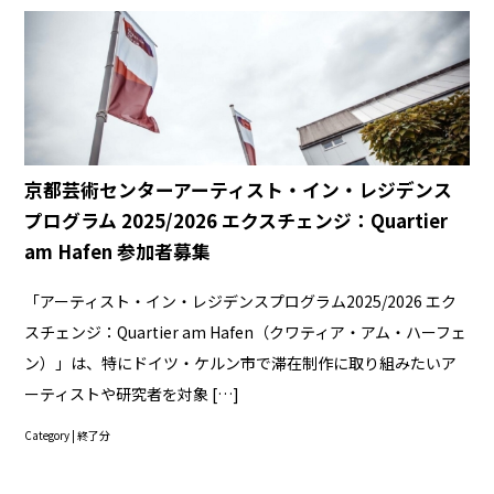
京都芸術センターアーティスト・イン・レジデンス
プログラム 2025/2026 エクスチェンジ：Quartier
am Hafen 参加者募集
「アーティスト・イン・レジデンスプログラム2025/2026 エク
スチェンジ：Quartier am Hafen（クワティア・アム・ハーフェ
ン）」は、特にドイツ・ケルン市で滞在制作に取り組みたいア
ーティストや研究者を対象 […]
Category |
終了分