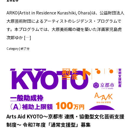
ARKO(Artist in Residence Kurashiki, Ohara)は、公益財団法人
大原芸術財団によるアーティストのレジデンス・プログラムで
す。本プログラムでは、大原美術館の礎を築いた洋画家児島虎
次郎ゆか […]
Category |
終了分
Arts Aid KYOTO～京都市 連携・協働型文化芸術支援
制度～ 令和7年度「通常支援型」募集