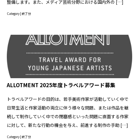
整備します。また、メディア芸術分野における国内外の […]
Category |
終了分
ALLOTMENT 2025年度トラベルアワード募集
トラベルアワードの目的は、若手美術作家が活動していく中で
日常生活と作家活動の両立に伴う様々な問題、または作品を継
続して制作していく中での閉塞感といった問題に直面する作家
に対して、新たな行動の機会を与え、前進する制作の手助 […]
Category |
終了分