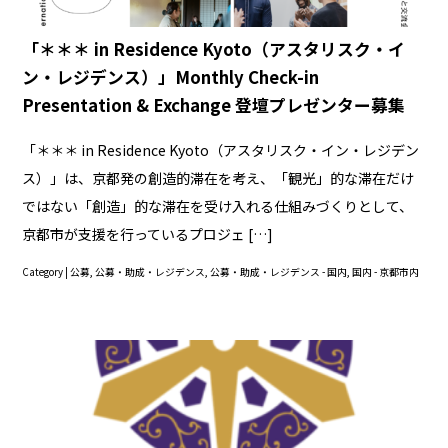
「＊＊＊ in Residence Kyoto（アスタリスク・イ
ン・レジデンス）」Monthly Check-in
Presentation & Exchange 登壇プレゼンター募集
「＊＊＊ in Residence Kyoto（アスタリスク・イン・レジデン
ス）」は、京都発の創造的滞在を考え、「観光」的な滞在だけ
ではない「創造」的な滞在を受け入れる仕組みづくりとして、
京都市が支援を行っているプロジェ […]
Category |
公募
,
公募・助成・レジデンス
,
公募・助成・レジデンス - 国内
,
国内 - 京都市内