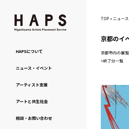
TOP
»
ニュース
京都のイ
HAPSについて
京都市内の展覧
>終了分一覧
ニュース・イベント
アーティスト支援
アートと共生社会
相談・お問い合わせ