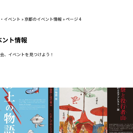
・イベント
»
京都のイベント情報
»
ページ 4
ベント情報
会、イベントを見つけよう！