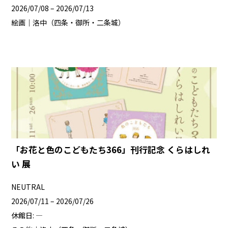
2026/07/08 – 2026/07/13
絵画｜洛中（四条・御所・二条城）
「お花と色のこどもたち366」刊行記念 くらはしれ
い 展
NEUTRAL
2026/07/11 – 2026/07/26
休館日: —