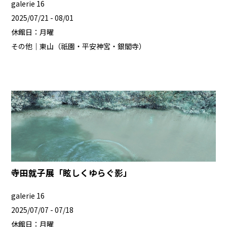
galerie 16
2025/07/21 - 08/01
休館日：月曜
その他｜東山（祇園・平安神宮・銀閣寺）
寺田就子展「眩しくゆらぐ影」
galerie 16
2025/07/07 - 07/18
休館日：月曜