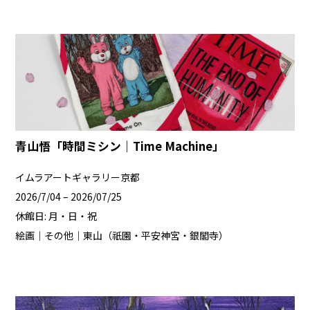
青山悟「時間ミシン｜Time Machine」
イムラアートギャラリー京都
2026/7/04 – 2026/07/25
休館日: 月・日・祝
絵画｜その他｜東山（祇園・平安神宮・銀閣寺）