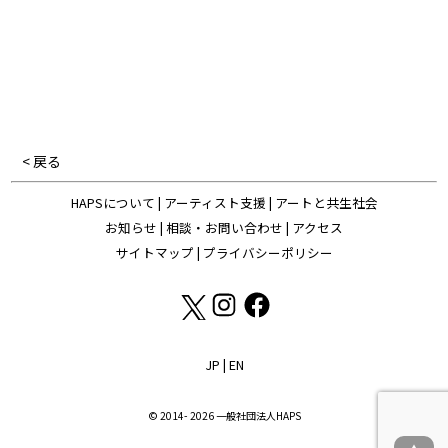
< 戻る
HAPSについて
|
アーティスト支援
|
アートと共生社会
お知らせ
|
相談・お問い合わせ
|
アクセス
サイトマップ
|
プライバシーポリシー
JP
|
EN
© 2014- 2026 一般社団法人HAPS