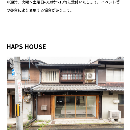
＊通常、火曜〜土曜日の10時〜18時に受付いたします。イベント等
の都合により変更する場合があります。
HAPS HOUSE