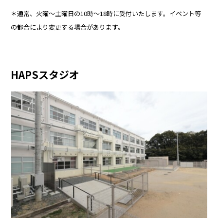
＊通常、火曜〜土曜日の10時〜18時に受付いたします。イベント等
の都合により変更する場合があります。
HAPSスタジオ