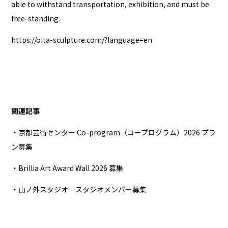
able to withstand transportation, exhibition, and must be
free-standing.
https://oita-sculpture.com/?language=en
関連記事
・京都芸術センター Co-program（コープログラム）2026 プラ
ン募集
・Brillia Art Award Wall 2026 募集
・山ノ外スタジオ スタジオメンバー募集