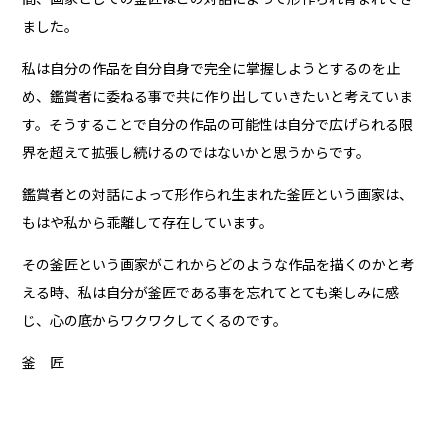
ました。
私は自分の作品を自分自身で完全に掌握しようとするのを止
め、鑑賞者に委ねる事で共に作り出していきたいと考えていま
す。そうすることで自分の作品の可能性は自分で広げられる限
界を超えて拡張し続けるのではないかと思うからです。
鑑賞者との対話によって形作られ生まれた釜匠という画家は、
もはや私から乖離して存在しています。
その釜匠という画家がこれからどのような作品を描くのかと考
える時、私は自分が釜匠である事を忘れてとても楽しみに感
じ、心の底からワクワクしてくるのです。
釜 匠