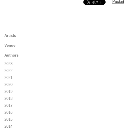
Pocket
Artists
Venue
Authors
2023
2022
2021
2020
2019
2018
2017
2016
2015
2014