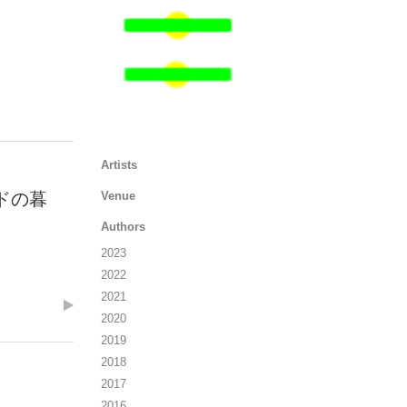
検
索:
Artists
ドの暮
Venue
Authors
2023
2022
2021
2020
2019
2018
2017
2016