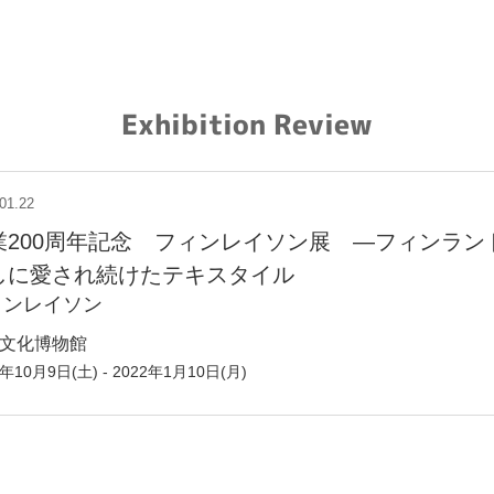
Exhibition Review
01.22
業200周年記念 フィンレイソン展 ―フィンラン
しに愛され続けたテキスタイル
ィンレイソン
文化博物館
1年10月9日(土) - 2022年1月10日(月)