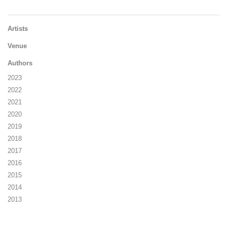
Artists
Venue
Authors
2023
2022
2021
2020
2019
2018
2017
2016
2015
2014
2013