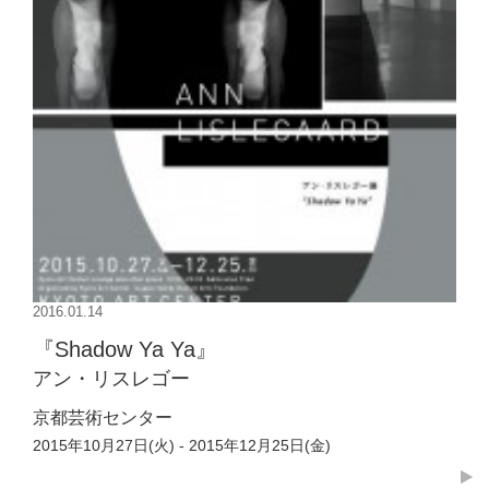
2016.01.14
『Shadow Ya Ya』
アン・リスレゴー
京都芸術センター
2015年10月27日(火) - 2015年12月25日(金)