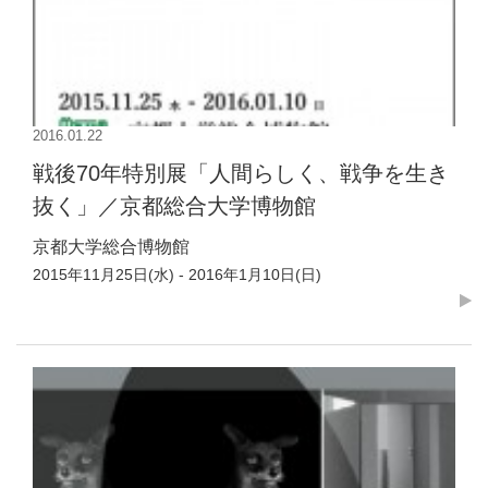
2016.01.22
戦後70年特別展「人間らしく、戦争を生き
抜く」／京都総合大学博物館
京都大学総合博物館
2015年11月25日(水) - 2016年1月10日(日)