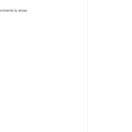
omments to show.